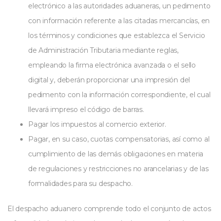
electrónico a las autoridades aduaneras, un pedimento
con información referente a las citadas mercancías, en
los términos y condiciones que establezca el Servicio
de Administración Tributaria mediante reglas,
empleando la firma electrónica avanzada o el sello
digital y, deberán proporcionar una impresión del
pedimento con la información correspondiente, el cual
llevará impreso el código de barras.
Pagar los impuestos al comercio exterior.
Pagar, en su caso, cuotas compensatorias, así como al
cumplimiento de las demás obligaciones en materia
de regulaciones y restricciones no arancelarias y de las
formalidades para su despacho.
El despacho aduanero comprende todo el conjunto de actos