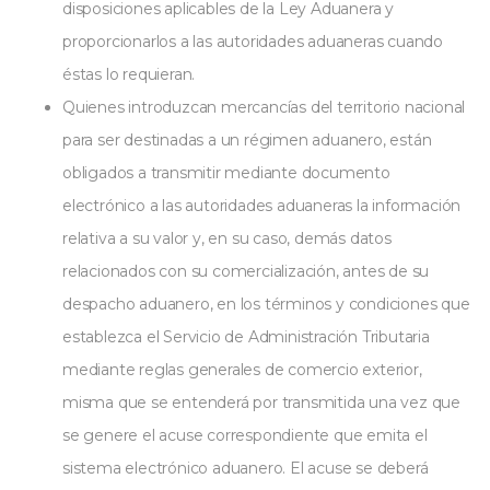
disposiciones aplicables de la Ley Aduanera y
proporcionarlos a las autoridades aduaneras cuando
éstas lo requieran.
Quienes introduzcan mercancías del territorio nacional
para ser destinadas a un régimen aduanero, están
obligados a transmitir mediante documento
electrónico a las autoridades aduaneras la información
relativa a su valor y, en su caso, demás datos
relacionados con su comercialización, antes de su
despacho aduanero, en los términos y condiciones que
establezca el Servicio de Administración Tributaria
mediante reglas generales de comercio exterior,
misma que se entenderá por transmitida una vez que
se genere el acuse correspondiente que emita el
sistema electrónico aduanero. El acuse se deberá