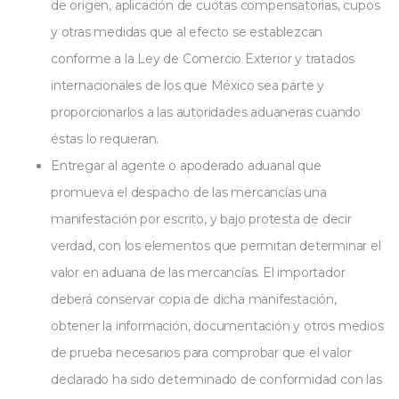
de origen, aplicación de cuotas compensatorias, cupos
y otras medidas que al efecto se establezcan
conforme a la Ley de Comercio Exterior y tratados
internacionales de los que México sea parte y
proporcionarlos a las autoridades aduaneras cuando
éstas lo requieran.
Entregar al agente o apoderado aduanal que
promueva el despacho de las mercancías una
manifestación por escrito, y bajo protesta de decir
verdad, con los elementos que permitan determinar el
valor en aduana de las mercancías. El importador
deberá conservar copia de dicha manifestación,
obtener la información, documentación y otros medios
de prueba necesarios para comprobar que el valor
declarado ha sido determinado de conformidad con las