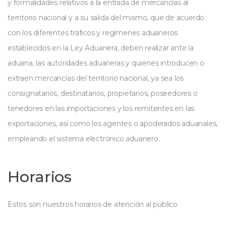
y formalidades relativos a la entrada de mercancías al
territorio nacional y a su salida del mismo, que de acuerdo
con los diferentes tráficos y regímenes aduaneros
establecidos en la Ley Aduanera, deben realizar ante la
aduana, las autoridades aduaneras y quienes introducen o
extraen mercancías del territorio nacional, ya sea los
consignatarios, destinatarios, propietarios, poseedores o
tenedores en las importaciones y los remitentes en las
exportaciones, así como los agentes o apoderados aduanales,
empleando el sistema electrónico aduanero.
Horarios
Estos son nuestros horarios de atención al público