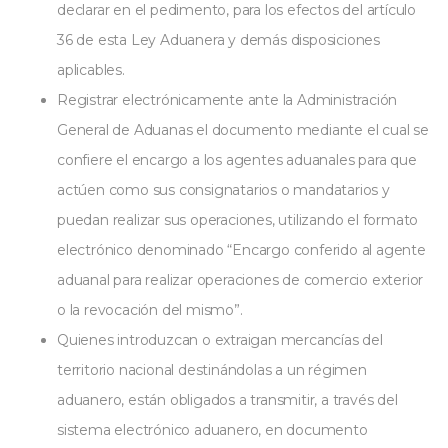
declarar en el pedimento, para los efectos del artículo
36 de esta Ley Aduanera y demás disposiciones
aplicables.
Registrar electrónicamente ante la Administración
General de Aduanas el documento mediante el cual se
confiere el encargo a los agentes aduanales para que
actúen como sus consignatarios o mandatarios y
puedan realizar sus operaciones, utilizando el formato
electrónico denominado “Encargo conferido al agente
aduanal para realizar operaciones de comercio exterior
o la revocación del mismo”.
Quienes introduzcan o extraigan mercancías del
territorio nacional destinándolas a un régimen
aduanero, están obligados a transmitir, a través del
sistema electrónico aduanero, en documento