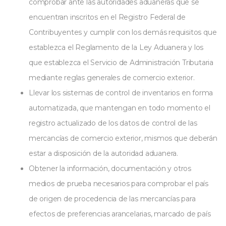
comprobar ante las autoridades aduaneras que se
encuentran inscritos en el Registro Federal de
Contribuyentes y cumplir con los demás requisitos que
establezca el Reglamento de la Ley Aduanera y los
que establezca el Servicio de Administración Tributaria
mediante reglas generales de comercio exterior.
Llevar los sistemas de control de inventarios en forma
automatizada, que mantengan en todo momento el
registro actualizado de los datos de control de las
mercancías de comercio exterior, mismos que deberán
estar a disposición de la autoridad aduanera.
Obtener la información, documentación y otros
medios de prueba necesarios para comprobar el país
de origen de procedencia de las mercancías para
efectos de preferencias arancelarias, marcado de país