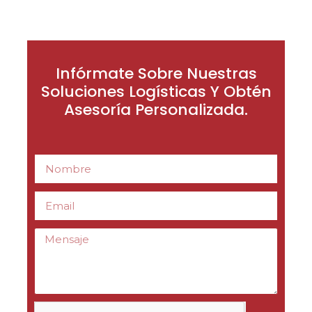
Infórmate Sobre Nuestras
Soluciones Logísticas Y Obtén
Asesoría Personalizada.