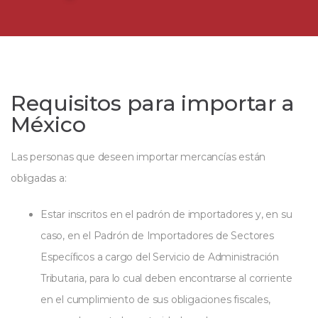
Requisitos para importar a
México
Las personas que deseen importar mercancías están
obligadas a:
Estar inscritos en el padrón de importadores y, en su
caso, en el Padrón de Importadores de Sectores
Específicos a cargo del Servicio de Administración
Tributaria, para lo cual deben encontrarse al corriente
en el cumplimiento de sus obligaciones fiscales,